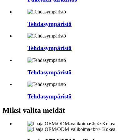
Tehdasympäristö
Tehdasympäristö
Tehdasympäristö
Tehdasympäristö
Miksi valita meidät