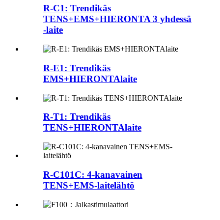
R-C1: Trendikäs
TENS+EMS+HIERONTA 3 yhdessä
-laite
R-E1: Trendikäs
EMS+HIERONTAlaite
R-T1: Trendikäs
TENS+HIERONTAlaite
R-C101C: 4-kanavainen
TENS+EMS-laitelähtö