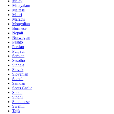
Malay
Malayalam
Maltese
Maori
Marathi
Mongolian
Burmese
Nepali
Norwegian
Pashto
Persian
Punjabi
Serbian
Sesotho
Sinhala
Slovak
Slovenian
Somali
Samoan
Scots Gaelic
Shona
Sindhi
Sundanese
Swahili
Tajik